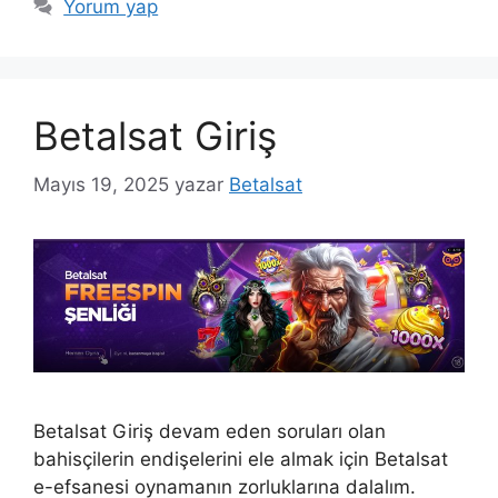
Yorum yap
Betalsat Giriş
Mayıs 19, 2025
yazar
Betalsat
Betalsat Giriş devam eden soruları olan
bahisçilerin endişelerini ele almak için Betalsat
e-efsanesi oynamanın zorluklarına dalalım.