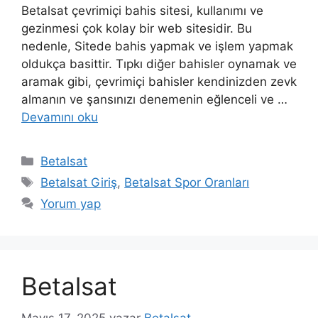
Betalsat çevrimiçi bahis sitesi, kullanımı ve
gezinmesi çok kolay bir web sitesidir. Bu
nedenle, Sitede bahis yapmak ve işlem yapmak
oldukça basittir. Tıpkı diğer bahisler oynamak ve
aramak gibi, çevrimiçi bahisler kendinizden zevk
almanın ve şansınızı denemenin eğlenceli ve …
Devamını oku
Kategoriler
Betalsat
Etiketler
Betalsat Giriş
,
Betalsat Spor Oranları
Yorum yap
Betalsat
Mayıs 17, 2025
yazar
Betalsat