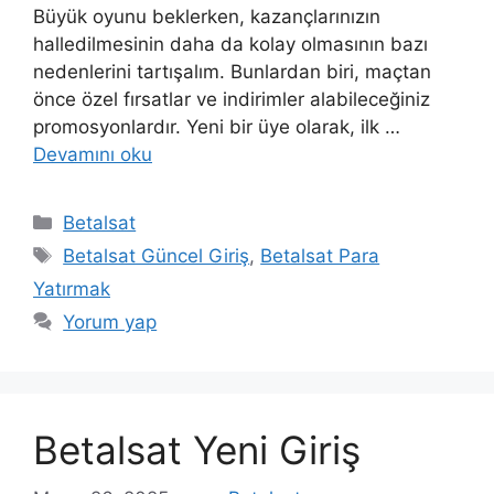
Büyük oyunu beklerken, kazançlarınızın
halledilmesinin daha da kolay olmasının bazı
nedenlerini tartışalım. Bunlardan biri, maçtan
önce özel fırsatlar ve indirimler alabileceğiniz
promosyonlardır. Yeni bir üye olarak, ilk …
Devamını oku
Kategoriler
Betalsat
Etiketler
Betalsat Güncel Giriş
,
Betalsat Para
Yatırmak
Yorum yap
Betalsat Yeni Giriş