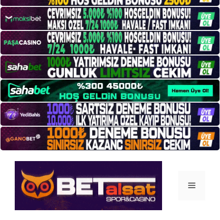
İçeriğe
atla
Menü