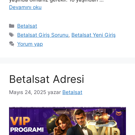
Devamını oku
Kategoriler
Betalsat
Etiketler
Betalsat Giriş Sorunu
,
Betalsat Yeni Giriş
Yorum yap
Betalsat Adresi
Mayıs 24, 2025
yazar
Betalsat