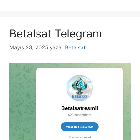
Betalsat Telegram
Mayıs 23, 2025
yazar
Betalsat