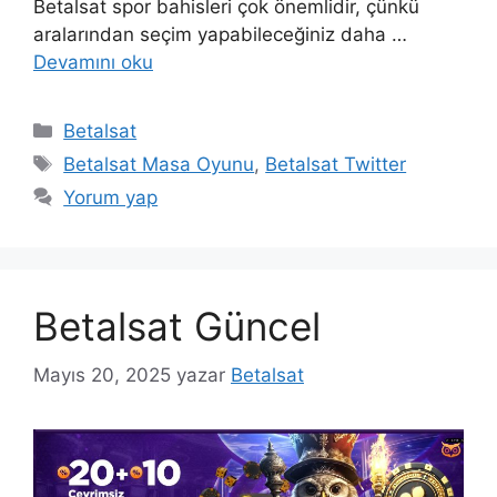
Betalsat spor bahisleri çok önemlidir, çünkü
aralarından seçim yapabileceğiniz daha …
Devamını oku
Kategoriler
Betalsat
Etiketler
Betalsat Masa Oyunu
,
Betalsat Twitter
Yorum yap
Betalsat Güncel
Mayıs 20, 2025
yazar
Betalsat