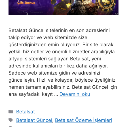
Betalsat Güncel sitelerinin en son adreslerini
takip ediyor ve web sitemizde size
gösterdiğinizden emin oluyoruz. Bir site olarak,
yetkili hizmetler ve önemli hizmetler aracılığıyla
altyapı sistemleri sağlayan Betalsat, yeni
adresinde kullanıcıları bir kez daha ağırlıyor.
Sadece web sitemize gidin ve adresinizi
güncelleyin. Hızlı ve kolaydır, böylece üyeliğinizi
hemen tamamlayabilirsiniz. Betalsat Güncel için
ana sayfadaki kayıt …
Devamını oku
Kategoriler
Betalsat
Etiketler
Betalsat Güncel
,
Betalsat Ödeme İşlemleri