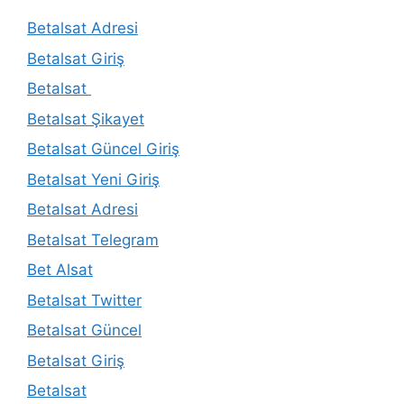
Betalsat Adresi
Betalsat Giriş
Betalsat
Betalsat Şikayet
Betalsat Güncel Giriş
Betalsat Yeni Giriş
Betalsat Adresi
Betalsat Telegram
Bet Alsat
Betalsat Twitter
Betalsat Güncel
Betalsat Giriş
Betalsat