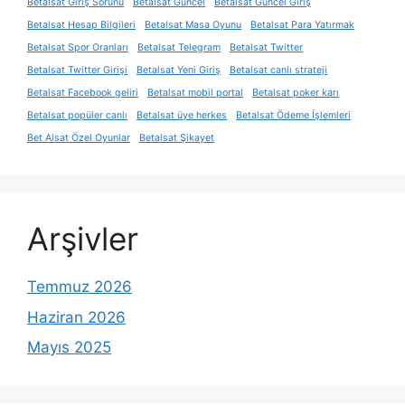
Betalsat Giriş Sorunu
Betalsat Güncel
Betalsat Güncel Giriş
Betalsat Hesap Bilgileri
Betalsat Masa Oyunu
Betalsat Para Yatırmak
Betalsat Spor Oranları
Betalsat Telegram
Betalsat Twitter
Betalsat Twitter Girişi
Betalsat Yeni Giriş
Betalsat canlı strateji
Betalsat Facebook geliri
Betalsat mobil portal
Betalsat poker karı
Betalsat popüler canlı
Betalsat üye herkes
Betalsat Ödeme İşlemleri
Bet Alsat Özel Oyunlar
Betalsat Şikayet
Arşivler
Temmuz 2026
Haziran 2026
Mayıs 2025